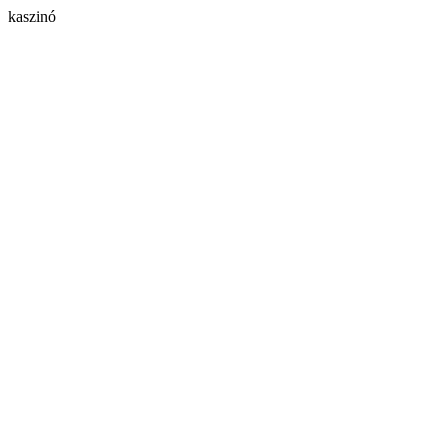
kaszinó