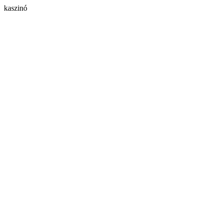
kaszinó