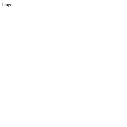
bingo