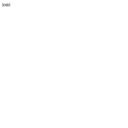
lottó